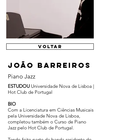
voltar
João Barreiros
Piano Jazz
ESTUDOU
Universidade Nova de Lisboa |
Hot Club de Portugal
BIO
Com a Licenciatura em Ciências Musicais
pela Universidade Nova de Lisboa,
completou também o Curso de Piano
Jazz pelo Hot Club de Portugal.
Tendo feito parte da banda residente do